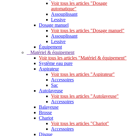
Voir tous les articles "Dosage
automatique"
Assouplissant
Lessive
Dosage manuel
Voir tous les articles "Dosage manuel"
Assouplissant
Lessive
Équipement
Matériel & équipement
Voir tous les articles "Matériel & équipement"
Système eau pure
Aspirateur
Voir tous les articles "Aspirateur"
Accessoires
Sac
Autolaveuse
Voir tous les articles "Autolaveuse"
Accessoires
Balayeuse
Brosse
Chariot
Voir tous les articles "Chariot"
Accessoires
Disque