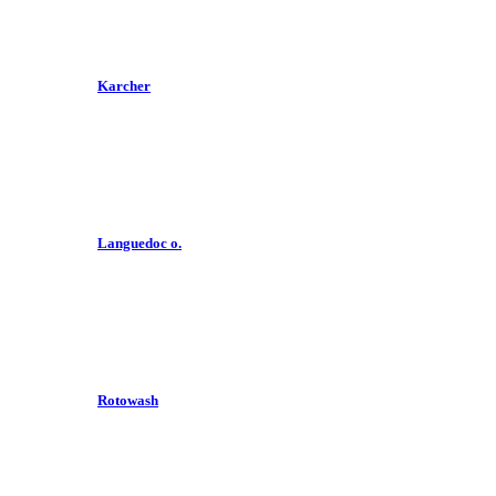
Karcher
Languedoc o.
Rotowash