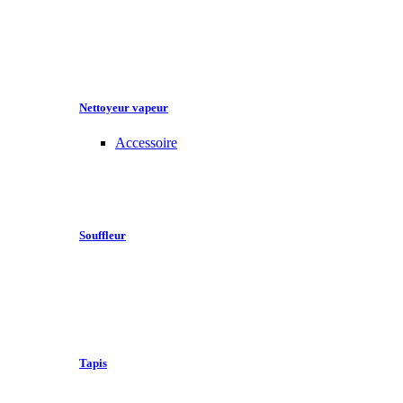
Nettoyeur vapeur
Accessoire
Souffleur
Tapis