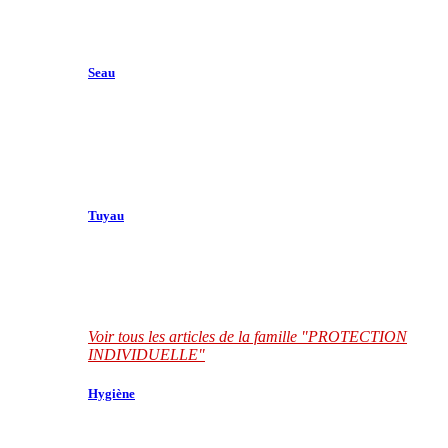
Seau
Tuyau
Voir tous les articles de la famille "PROTECTION
INDIVIDUELLE"
Hygiène