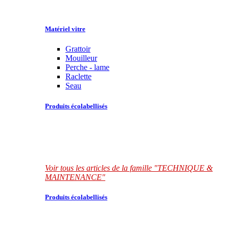
Matériel vitre
Grattoir
Mouilleur
Perche - lame
Raclette
Seau
Produits écolabellisés
Voir tous les articles de la famille "TECHNIQUE &
MAINTENANCE"
Produits écolabellisés