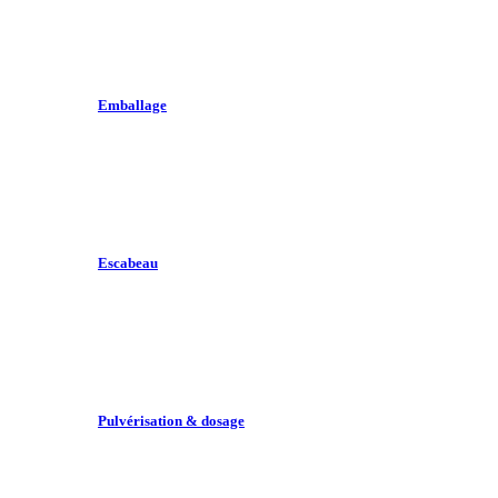
Emballage
Escabeau
Pulvérisation & dosage