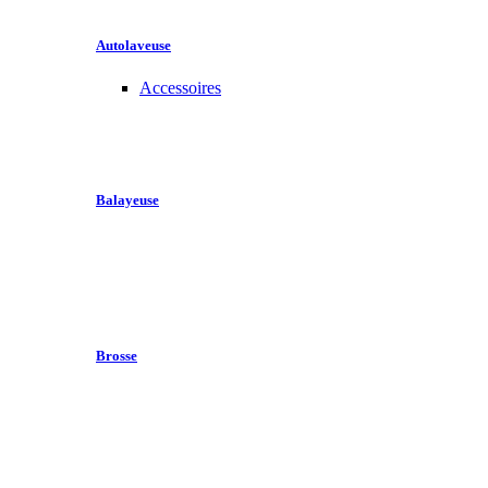
Autolaveuse
Accessoires
Balayeuse
Brosse