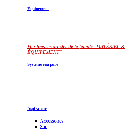
Équipement
Voir tous les articles de la famille "MATÉRIEL &
ÉQUIPEMENT"
Système eau pure
Aspirateur
Accessoires
Sac