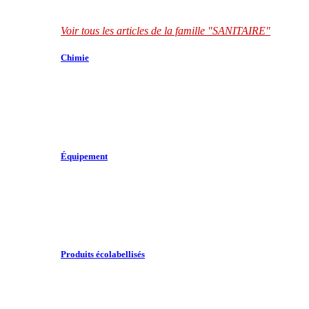
Voir tous les articles de la famille "SANITAIRE"
Chimie
Équipement
Produits écolabellisés