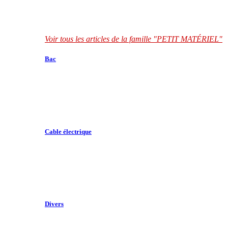
Voir tous les articles de la famille "PETIT MATÉRIEL"
Bac
Cable électrique
Divers