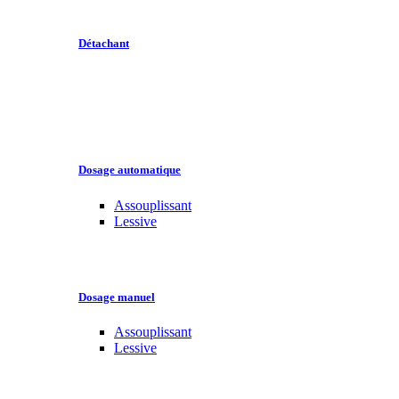
Détachant
Dosage automatique
Assouplissant
Lessive
Dosage manuel
Assouplissant
Lessive