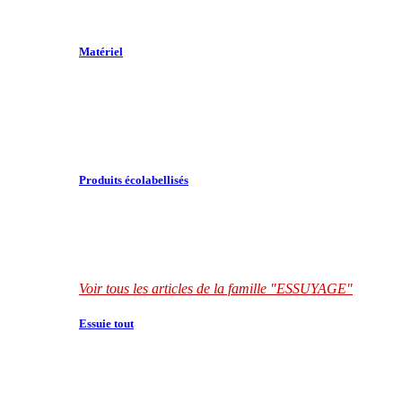
Matériel
Produits écolabellisés
Voir tous les articles de la famille "ESSUYAGE"
Essuie tout