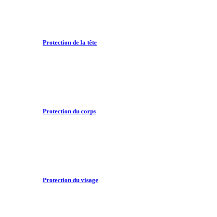
Protection de la tête
Protection du corps
Protection du visage