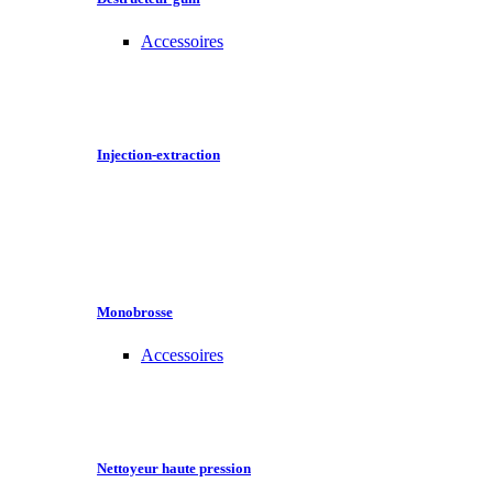
Accessoires
Injection-extraction
Monobrosse
Accessoires
Nettoyeur haute pression