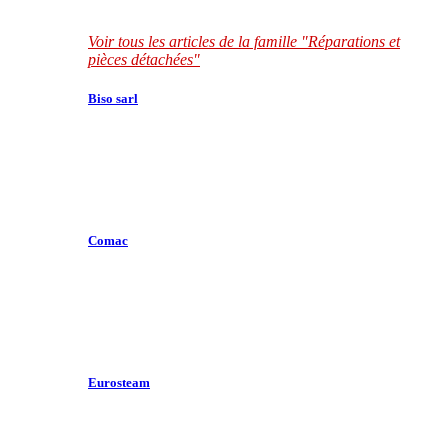
Voir tous les articles de la famille "Réparations et
pièces détachées"
Biso sarl
Comac
Eurosteam