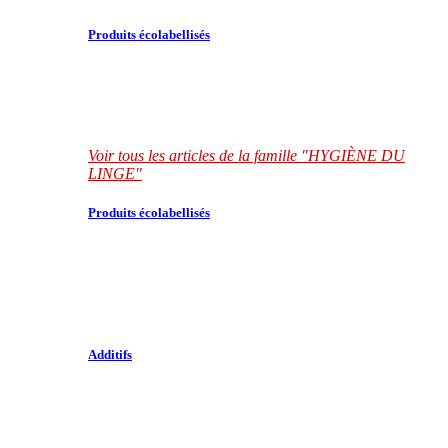
Produits écolabellisés
Voir tous les articles de la famille "HYGIÈNE DU
LINGE"
Produits écolabellisés
Additifs