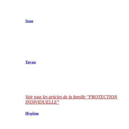
Seau
Tuyau
Voir tous les articles de la famille "PROTECTION
INDIVIDUELLE"
Hygiène