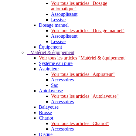
Voir tous les articles "Dosage
automatique"
Assouplissant
Lessive
Dosage manuel
Voir tous les articles "Dosage manuel"
Assouplissant
Lessive
Équipement
Matériel & équipement
Voir tous les articles "Matériel & équipement"
Système eau pure
Aspirateur
Voir tous les articles "Aspirateur"
Accessoires
Sac
Autolaveuse
Voir tous les articles "Autolaveuse"
Accessoires
Balayeuse
Brosse
Chariot
Voir tous les articles "Chariot"
Accessoires
Disque