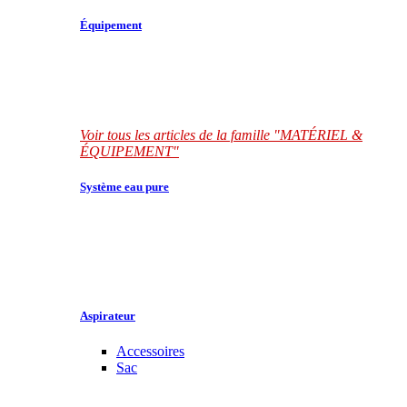
Équipement
Voir tous les articles de la famille "MATÉRIEL &
ÉQUIPEMENT"
Système eau pure
Aspirateur
Accessoires
Sac