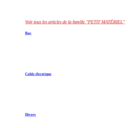
Voir tous les articles de la famille "PETIT MATÉRIEL"
Bac
Cable électrique
Divers