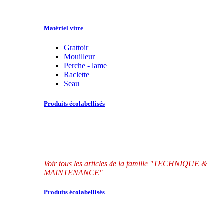
Matériel vitre
Grattoir
Mouilleur
Perche - lame
Raclette
Seau
Produits écolabellisés
Voir tous les articles de la famille "TECHNIQUE &
MAINTENANCE"
Produits écolabellisés