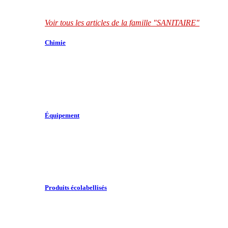
Voir tous les articles de la famille "SANITAIRE"
Chimie
Équipement
Produits écolabellisés