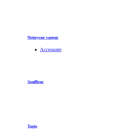
Nettoyeur vapeur
Accessoire
Souffleur
Tapis