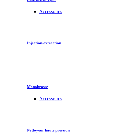
Accessoires
Injection-extraction
Monobrosse
Accessoires
Nettoyeur haute pression