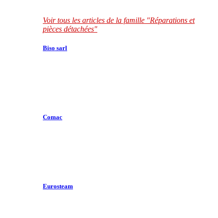
Voir tous les articles de la famille "Réparations et
pièces détachées"
Biso sarl
Comac
Eurosteam