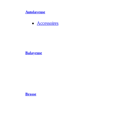
Autolaveuse
Accessoires
Balayeuse
Brosse