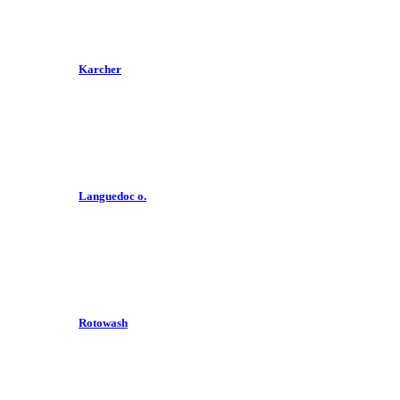
Karcher
Languedoc o.
Rotowash