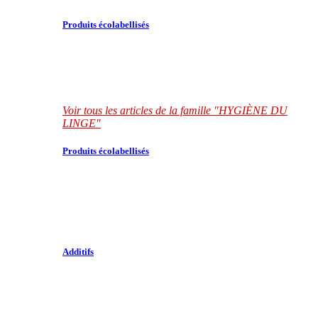
Produits écolabellisés
Voir tous les articles de la famille "HYGIÈNE DU
LINGE"
Produits écolabellisés
Additifs