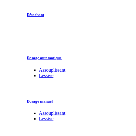
Détachant
Dosage automatique
Assouplissant
Lessive
Dosage manuel
Assouplissant
Lessive