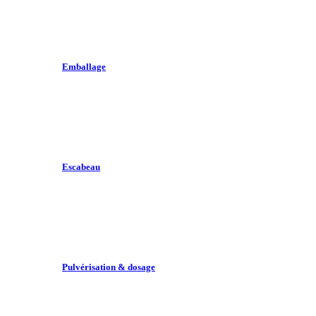
Emballage
Escabeau
Pulvérisation & dosage