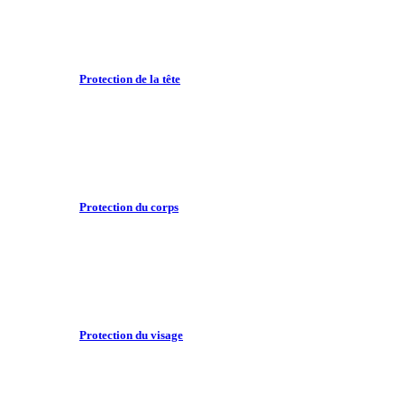
Protection de la tête
Protection du corps
Protection du visage