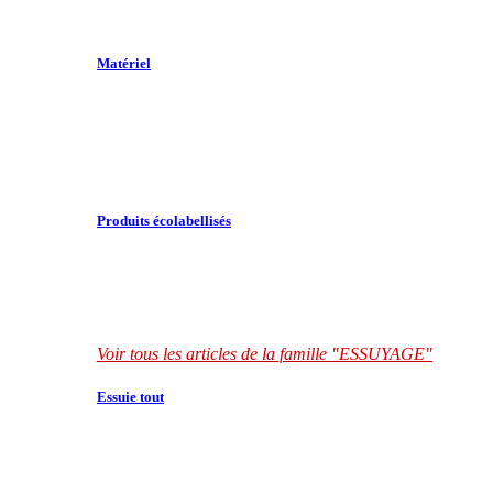
Matériel
Produits écolabellisés
Voir tous les articles de la famille "ESSUYAGE"
Essuie tout