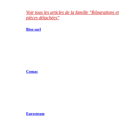
Voir tous les articles de la famille "Réparations et
pièces détachées"
Biso sarl
Comac
Eurosteam