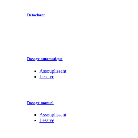
Détachant
Dosage automatique
Assouplissant
Lessive
Dosage manuel
Assouplissant
Lessive