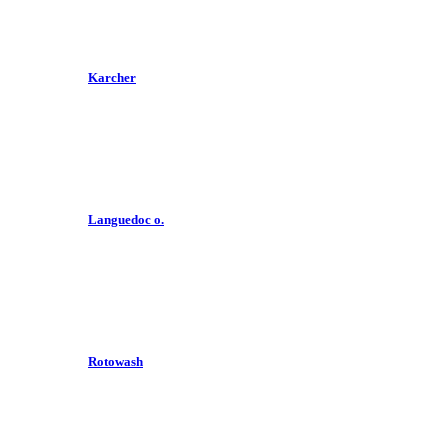
Karcher
Languedoc o.
Rotowash