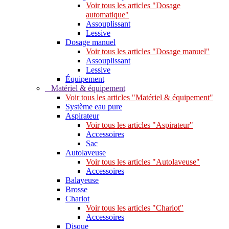
Voir tous les articles "Dosage
automatique"
Assouplissant
Lessive
Dosage manuel
Voir tous les articles "Dosage manuel"
Assouplissant
Lessive
Équipement
Matériel & équipement
Voir tous les articles "Matériel & équipement"
Système eau pure
Aspirateur
Voir tous les articles "Aspirateur"
Accessoires
Sac
Autolaveuse
Voir tous les articles "Autolaveuse"
Accessoires
Balayeuse
Brosse
Chariot
Voir tous les articles "Chariot"
Accessoires
Disque