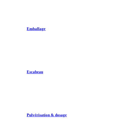
Emballage
Escabeau
Pulvérisation & dosage