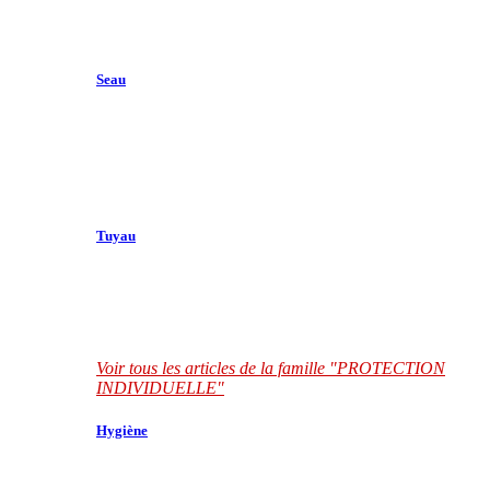
Seau
Tuyau
Voir tous les articles de la famille "PROTECTION
INDIVIDUELLE"
Hygiène