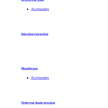
Accessoires
Injection-extraction
Monobrosse
Accessoires
Nettoyeur haute pression