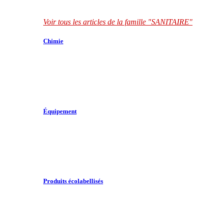
Voir tous les articles de la famille "SANITAIRE"
Chimie
Équipement
Produits écolabellisés