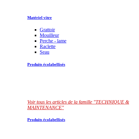
Matériel vitre
Grattoir
Mouilleur
Perche - lame
Raclette
Seau
Produits écolabellisés
Voir tous les articles de la famille "TECHNIQUE &
MAINTENANCE"
Produits écolabellisés