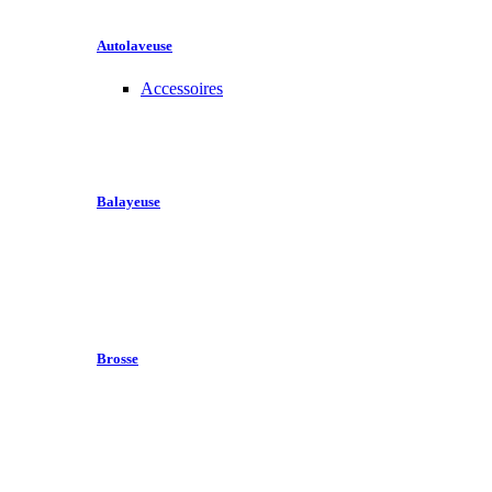
Autolaveuse
Accessoires
Balayeuse
Brosse