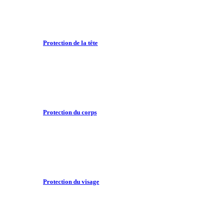
Protection de la tête
Protection du corps
Protection du visage