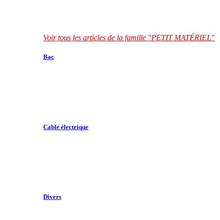
Voir tous les articles de la famille "PETIT MATÉRIEL"
Bac
Cable électrique
Divers