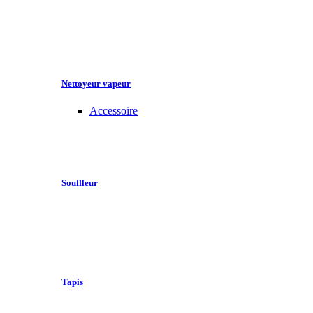
Nettoyeur vapeur
Accessoire
Souffleur
Tapis