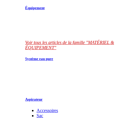
Équipement
Voir tous les articles de la famille "MATÉRIEL &
ÉQUIPEMENT"
Système eau pure
Aspirateur
Accessoires
Sac