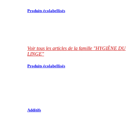
Produits écolabellisés
Voir tous les articles de la famille "HYGIÈNE DU
LINGE"
Produits écolabellisés
Additifs