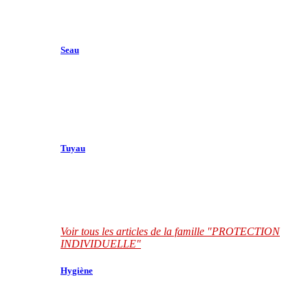
Seau
Tuyau
Voir tous les articles de la famille "PROTECTION
INDIVIDUELLE"
Hygiène