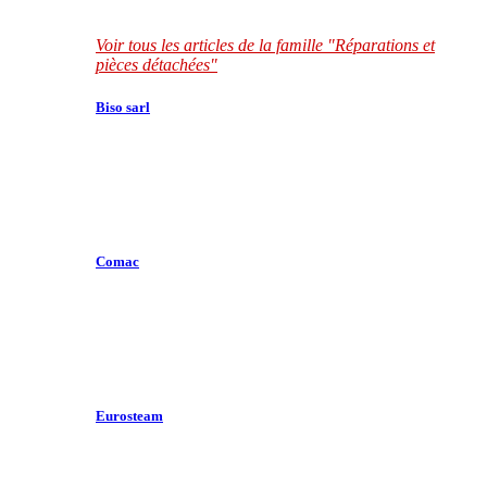
Voir tous les articles de la famille "Réparations et
pièces détachées"
Biso sarl
Comac
Eurosteam