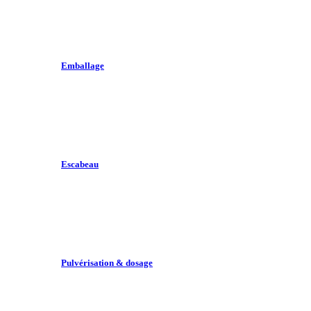
Emballage
Escabeau
Pulvérisation & dosage