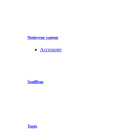
Nettoyeur vapeur
Accessoire
Souffleur
Tapis