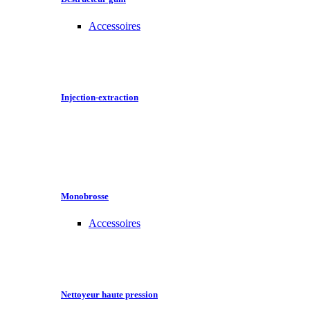
Accessoires
Injection-extraction
Monobrosse
Accessoires
Nettoyeur haute pression