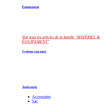
Équipement
Voir tous les articles de la famille "MATÉRIEL &
ÉQUIPEMENT"
Système eau pure
Aspirateur
Accessoires
Sac