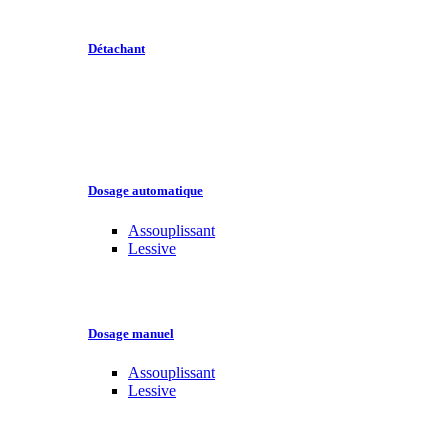
Détachant
Dosage automatique
Assouplissant
Lessive
Dosage manuel
Assouplissant
Lessive