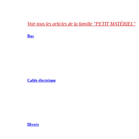
Voir tous les articles de la famille "PETIT MATÉRIEL"
Bac
Cable électrique
Divers