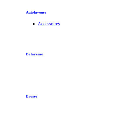
Autolaveuse
Accessoires
Balayeuse
Brosse