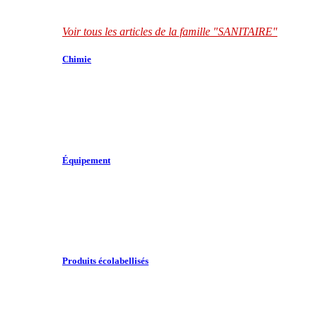
Voir tous les articles de la famille "SANITAIRE"
Chimie
Équipement
Produits écolabellisés