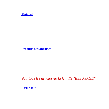
Matériel
Produits écolabellisés
Voir tous les articles de la famille "ESSUYAGE"
Essuie tout