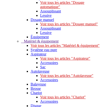
Voir tous les articles "Dosage
automatique"
Assouplissant
Lessive
Dosage manuel
Voir tous les articles "Dosage manuel"
Assouplissant
Lessive
Équipement
Matériel & équipement
Voir tous les articles "Matériel & équipement"
Système eau pure
Aspirateur
Voir tous les articles "Aspirateur"
Accessoires
Sac
Autolaveuse
Voir tous les articles "Autolaveuse"
Accessoires
Balayeuse
Brosse
Chariot
Voir tous les articles "Chariot"
Accessoires
Disque