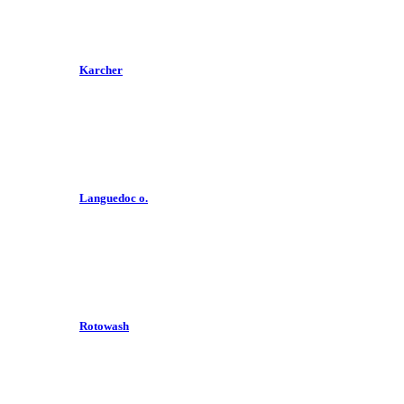
Karcher
Languedoc o.
Rotowash