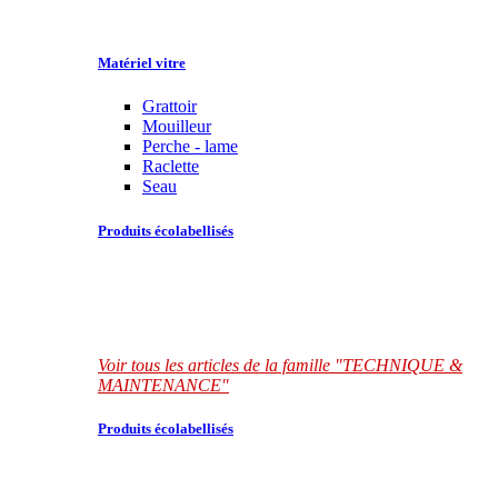
Matériel vitre
Grattoir
Mouilleur
Perche - lame
Raclette
Seau
Produits écolabellisés
Voir tous les articles de la famille "TECHNIQUE &
MAINTENANCE"
Produits écolabellisés