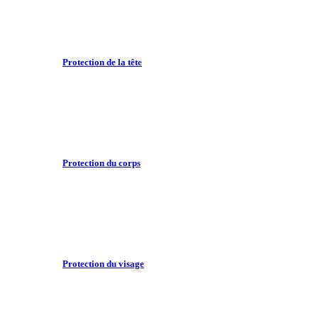
Protection de la tête
Protection du corps
Protection du visage