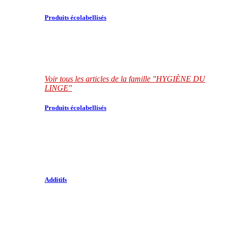
Produits écolabellisés
Voir tous les articles de la famille "HYGIÈNE DU
LINGE"
Produits écolabellisés
Additifs