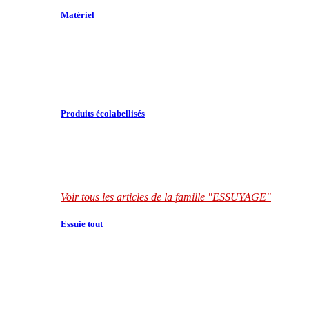
Matériel
Produits écolabellisés
Voir tous les articles de la famille "ESSUYAGE"
Essuie tout