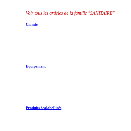
Voir tous les articles de la famille "SANITAIRE"
Chimie
Équipement
Produits écolabellisés