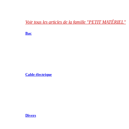
Voir tous les articles de la famille "PETIT MATÉRIEL"
Bac
Cable électrique
Divers