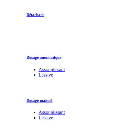
Détachant
Dosage automatique
Assouplissant
Lessive
Dosage manuel
Assouplissant
Lessive