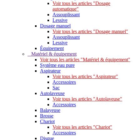
Voir tous les articles "Dosage
automatique"
Assouplissant
Lessive
Dosage manuel
Voir tous les articles "Dosage manuel"
Assouplissant
Lessive
Équipement
Matériel & équipement
Voir tous les articles "Matériel & équipement"
Système eau pure
Aspirateur
Voir tous les articles "Aspirateur"
Accessoires
Sac
Autolaveuse
Voir tous les articles "Autolaveuse"
Accessoires
Balayeuse
Brosse
Chariot
Voir tous les articles "Chariot"
Accessoires
Disque