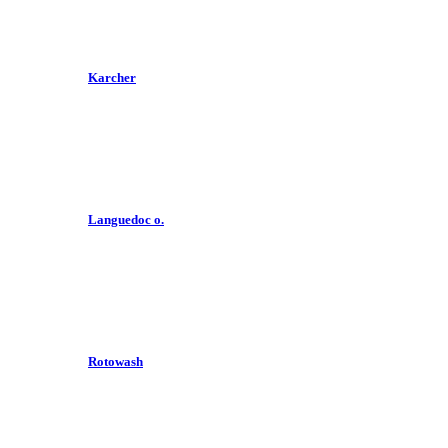
Karcher
Languedoc o.
Rotowash