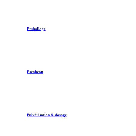
Emballage
Escabeau
Pulvérisation & dosage