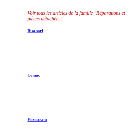
Voir tous les articles de la famille "Réparations et
pièces détachées"
Biso sarl
Comac
Eurosteam