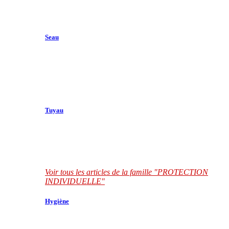
Seau
Tuyau
Voir tous les articles de la famille "PROTECTION
INDIVIDUELLE"
Hygiène