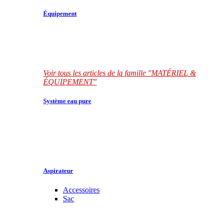
Équipement
Voir tous les articles de la famille "MATÉRIEL &
ÉQUIPEMENT"
Système eau pure
Aspirateur
Accessoires
Sac