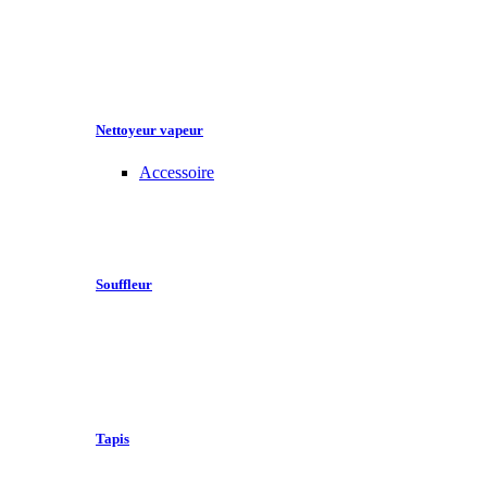
Nettoyeur vapeur
Accessoire
Souffleur
Tapis