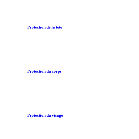
Protection de la tête
Protection du corps
Protection du visage