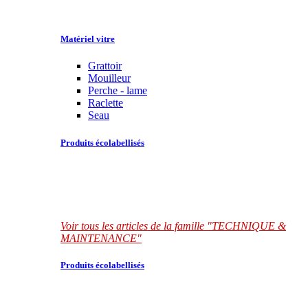
Matériel vitre
Grattoir
Mouilleur
Perche - lame
Raclette
Seau
Produits écolabellisés
Voir tous les articles de la famille "TECHNIQUE &
MAINTENANCE"
Produits écolabellisés