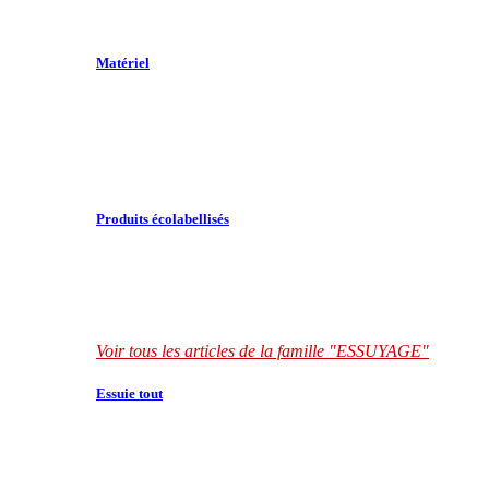
Matériel
Produits écolabellisés
Voir tous les articles de la famille "ESSUYAGE"
Essuie tout