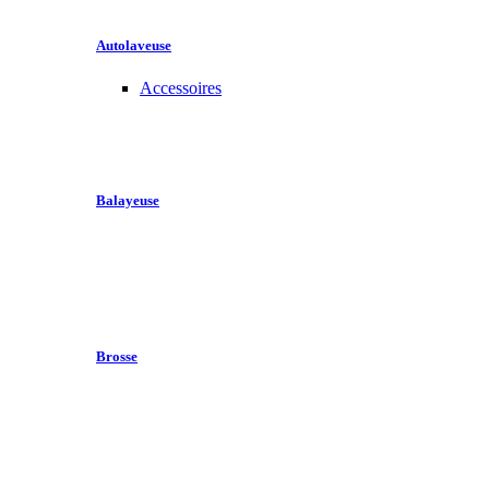
Autolaveuse
Accessoires
Balayeuse
Brosse