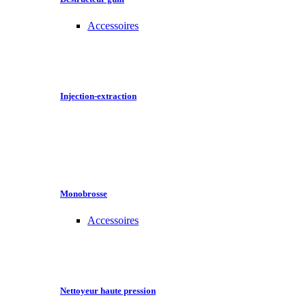
Accessoires
Injection-extraction
Monobrosse
Accessoires
Nettoyeur haute pression