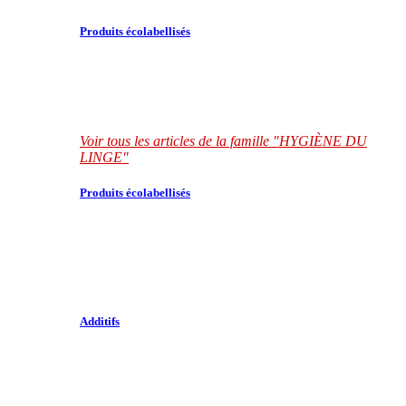
Produits écolabellisés
Voir tous les articles de la famille "HYGIÈNE DU
LINGE"
Produits écolabellisés
Additifs