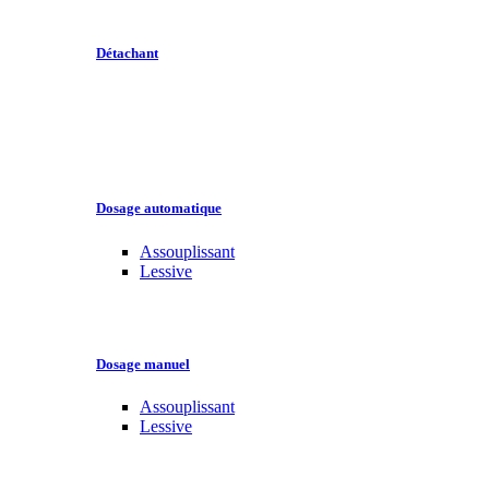
Détachant
Dosage automatique
Assouplissant
Lessive
Dosage manuel
Assouplissant
Lessive