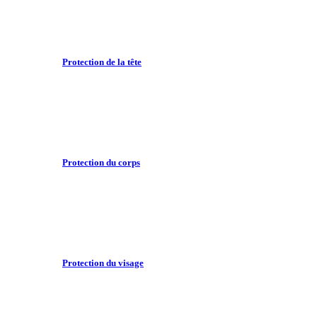
Protection de la tête
Protection du corps
Protection du visage