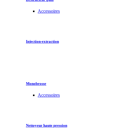
Accessoires
Injection-extraction
Monobrosse
Accessoires
Nettoyeur haute pression