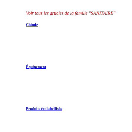
Voir tous les articles de la famille "SANITAIRE"
Chimie
Équipement
Produits écolabellisés