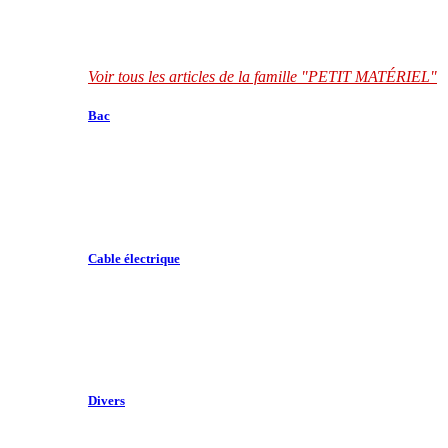
Voir tous les articles de la famille "PETIT MATÉRIEL"
Bac
Cable électrique
Divers