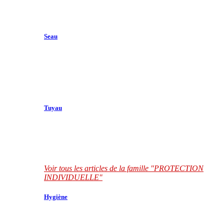
Seau
Tuyau
Voir tous les articles de la famille "PROTECTION
INDIVIDUELLE"
Hygiène