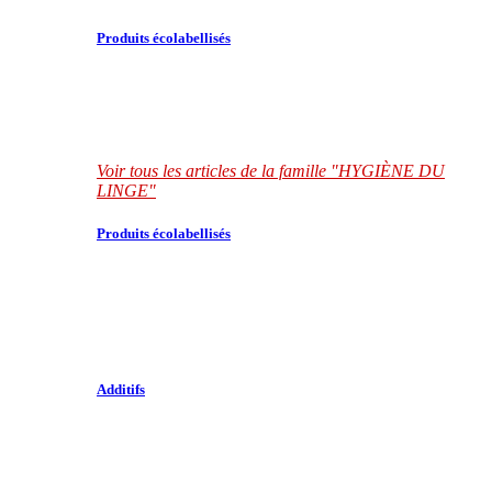
Produits écolabellisés
Voir tous les articles de la famille "HYGIÈNE DU
LINGE"
Produits écolabellisés
Additifs