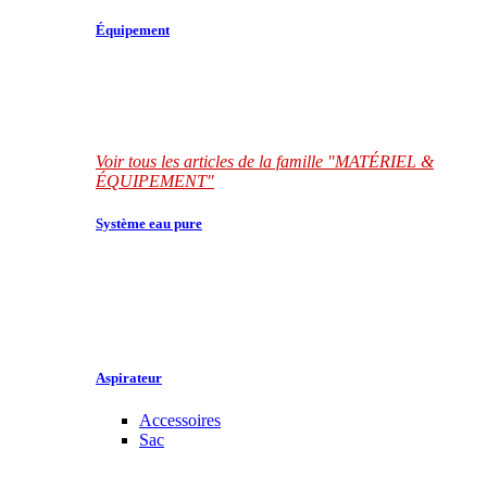
Équipement
Voir tous les articles de la famille "MATÉRIEL &
ÉQUIPEMENT"
Système eau pure
Aspirateur
Accessoires
Sac