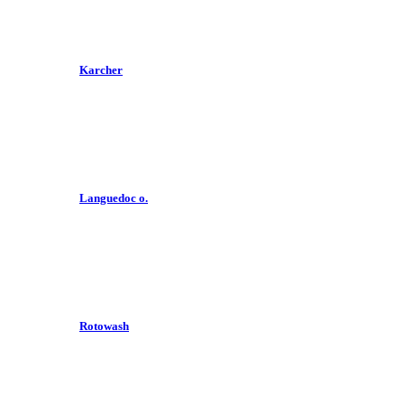
Karcher
Languedoc o.
Rotowash