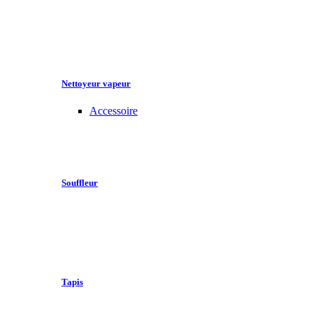
Nettoyeur vapeur
Accessoire
Souffleur
Tapis