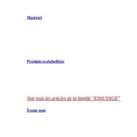
Matériel
Produits écolabellisés
Voir tous les articles de la famille "ESSUYAGE"
Essuie tout