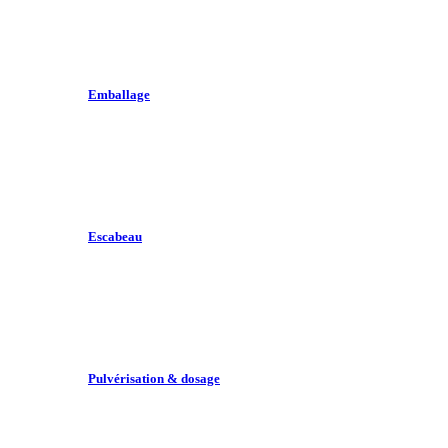
Emballage
Escabeau
Pulvérisation & dosage