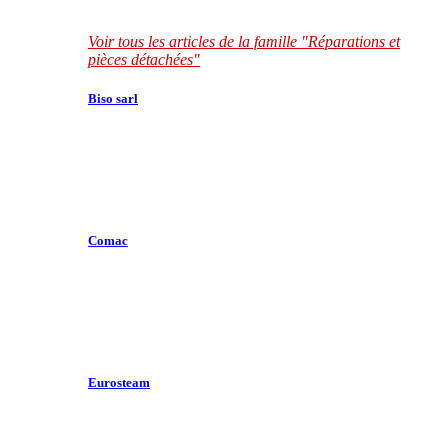
Voir tous les articles de la famille "Réparations et
pièces détachées"
Biso sarl
Comac
Eurosteam