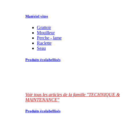
Matériel vitre
Grattoir
Mouilleur
Perche - lame
Raclette
Seau
Produits écolabellisés
Voir tous les articles de la famille "TECHNIQUE &
MAINTENANCE"
Produits écolabellisés