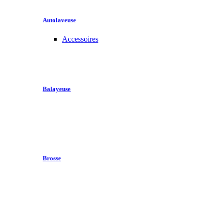
Autolaveuse
Accessoires
Balayeuse
Brosse