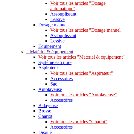
Voir tous les articles "Dosage
automatique"
Assouplissant
Lessive
Dosage manuel
Voir tous les articles "Dosage manuel"
Assouplissant
Lessive
Équipement
Matériel & équipement
Voir tous les articles "Matériel & équipement"
Système eau pure
Aspirateur
Voir tous les articles "Aspirateur"
Accessoires
Sac
Autolaveuse
Voir tous les articles "Autolaveuse"
Accessoires
Balayeuse
Brosse
Chariot
Voir tous les articles "Chariot"
Accessoires
Disque