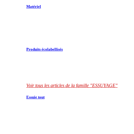
Matériel
Produits écolabellisés
Voir tous les articles de la famille "ESSUYAGE"
Essuie tout