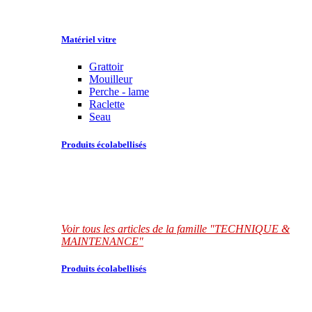
Matériel vitre
Grattoir
Mouilleur
Perche - lame
Raclette
Seau
Produits écolabellisés
Voir tous les articles de la famille "TECHNIQUE &
MAINTENANCE"
Produits écolabellisés