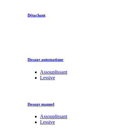
Détachant
Dosage automatique
Assouplissant
Lessive
Dosage manuel
Assouplissant
Lessive