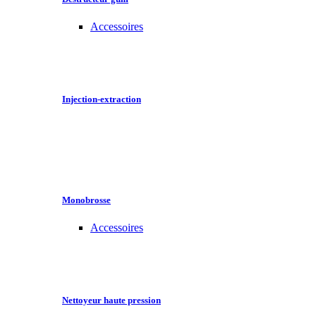
Accessoires
Injection-extraction
Monobrosse
Accessoires
Nettoyeur haute pression