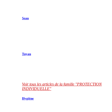
Seau
Tuyau
Voir tous les articles de la famille "PROTECTION
INDIVIDUELLE"
Hygiène