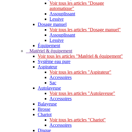
Voir tous les articles "Dosage
automatique"
Assouplissant
Lessive
Dosage manuel
Voir tous les articles "Dosage manuel"
Assouplissant
Lessive
Équipement
Matériel & équipement
Voir tous les articles "Matériel & équipement"
Système eau pure
Aspirateur
Voir tous les articles "Aspirateur"
Accessoires
Sac
Autolaveuse
Voir tous les articles "Autolaveuse"
Accessoires
Balayeuse
Brosse
Chariot
Voir tous les articles "Chariot"
Accessoires
Disque