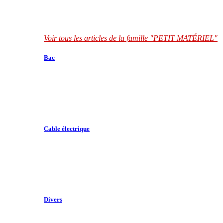
Voir tous les articles de la famille "PETIT MATÉRIEL"
Bac
Cable électrique
Divers