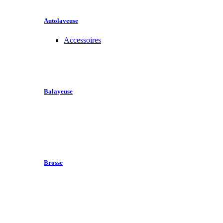
Autolaveuse
Accessoires
Balayeuse
Brosse