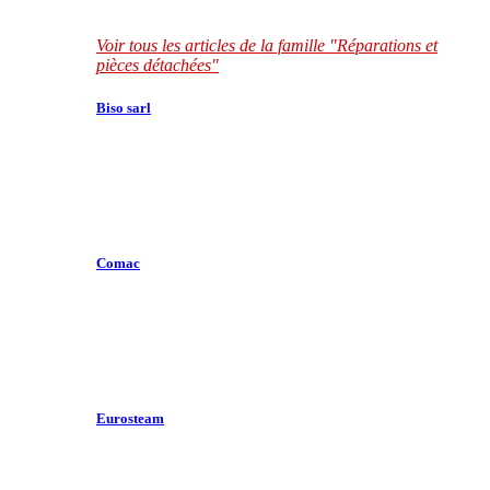
Voir tous les articles de la famille "Réparations et
pièces détachées"
Biso sarl
Comac
Eurosteam