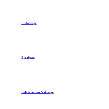
Emballage
Escabeau
Pulvérisation & dosage