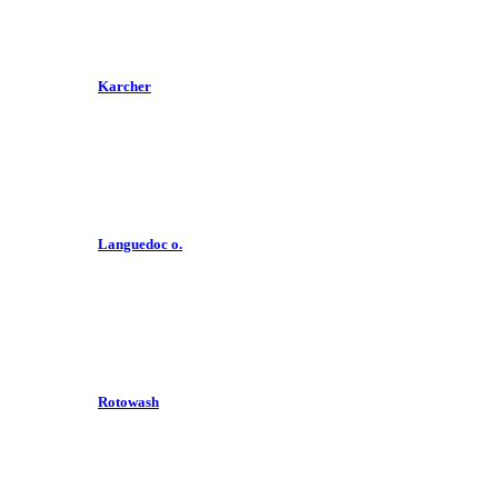
Karcher
Languedoc o.
Rotowash