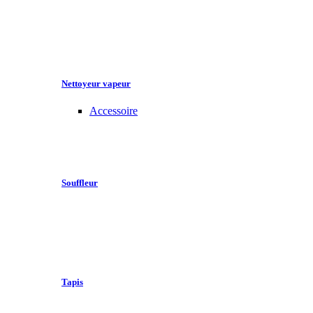
Nettoyeur vapeur
Accessoire
Souffleur
Tapis