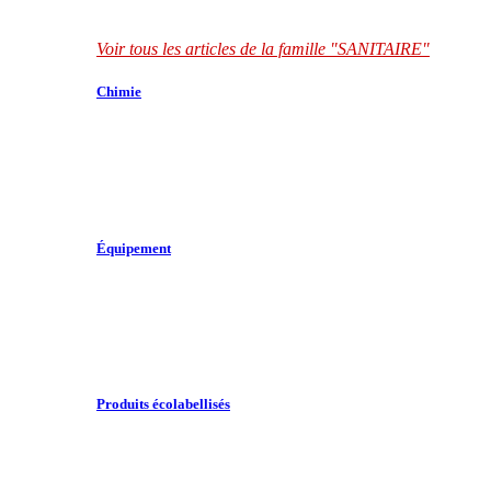
Voir tous les articles de la famille "SANITAIRE"
Chimie
Équipement
Produits écolabellisés