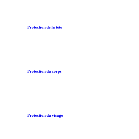
Protection de la tête
Protection du corps
Protection du visage