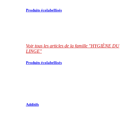
Produits écolabellisés
Voir tous les articles de la famille "HYGIÈNE DU
LINGE"
Produits écolabellisés
Additifs