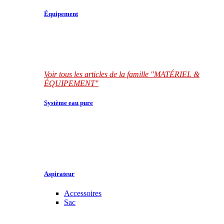
Équipement
Voir tous les articles de la famille "MATÉRIEL &
ÉQUIPEMENT"
Système eau pure
Aspirateur
Accessoires
Sac