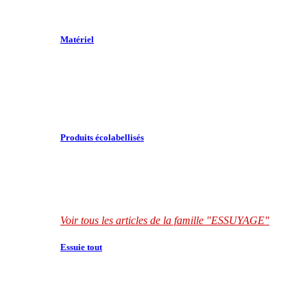
Matériel
Produits écolabellisés
Voir tous les articles de la famille "ESSUYAGE"
Essuie tout