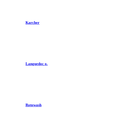
Karcher
Languedoc o.
Rotowash