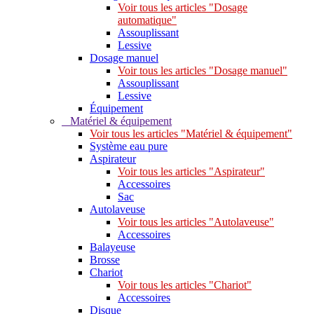
Voir tous les articles "Dosage
automatique"
Assouplissant
Lessive
Dosage manuel
Voir tous les articles "Dosage manuel"
Assouplissant
Lessive
Équipement
Matériel & équipement
Voir tous les articles "Matériel & équipement"
Système eau pure
Aspirateur
Voir tous les articles "Aspirateur"
Accessoires
Sac
Autolaveuse
Voir tous les articles "Autolaveuse"
Accessoires
Balayeuse
Brosse
Chariot
Voir tous les articles "Chariot"
Accessoires
Disque