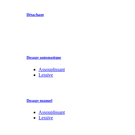
Détachant
Dosage automatique
Assouplissant
Lessive
Dosage manuel
Assouplissant
Lessive