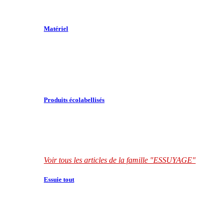
Matériel
Produits écolabellisés
Voir tous les articles de la famille "ESSUYAGE"
Essuie tout