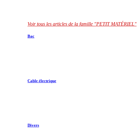
Voir tous les articles de la famille "PETIT MATÉRIEL"
Bac
Cable électrique
Divers