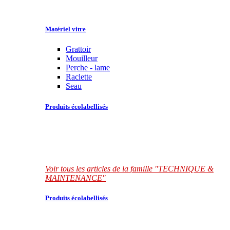
Matériel vitre
Grattoir
Mouilleur
Perche - lame
Raclette
Seau
Produits écolabellisés
Voir tous les articles de la famille "TECHNIQUE &
MAINTENANCE"
Produits écolabellisés