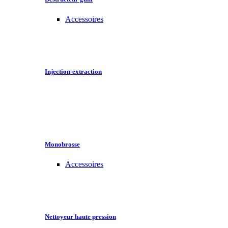
Accessoires
Injection-extraction
Monobrosse
Accessoires
Nettoyeur haute pression