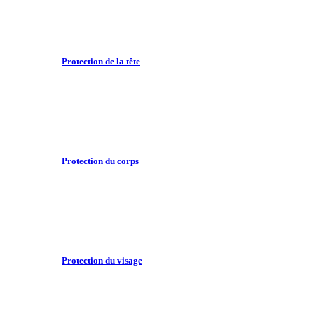
Protection de la tête
Protection du corps
Protection du visage