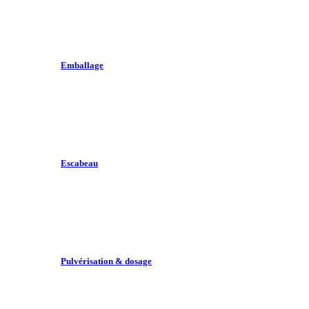
Emballage
Escabeau
Pulvérisation & dosage