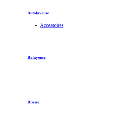
Autolaveuse
Accessoires
Balayeuse
Brosse