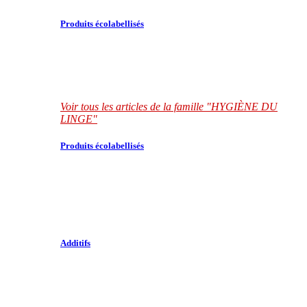
Produits écolabellisés
Voir tous les articles de la famille "HYGIÈNE DU
LINGE"
Produits écolabellisés
Additifs