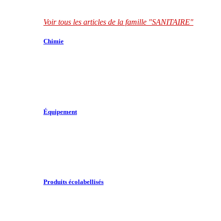
Voir tous les articles de la famille "SANITAIRE"
Chimie
Équipement
Produits écolabellisés