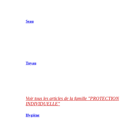
Seau
Tuyau
Voir tous les articles de la famille "PROTECTION
INDIVIDUELLE"
Hygiène