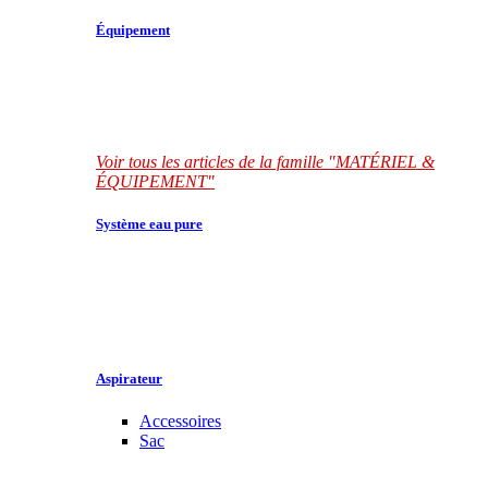
Équipement
Voir tous les articles de la famille "MATÉRIEL &
ÉQUIPEMENT"
Système eau pure
Aspirateur
Accessoires
Sac