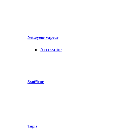
Nettoyeur vapeur
Accessoire
Souffleur
Tapis