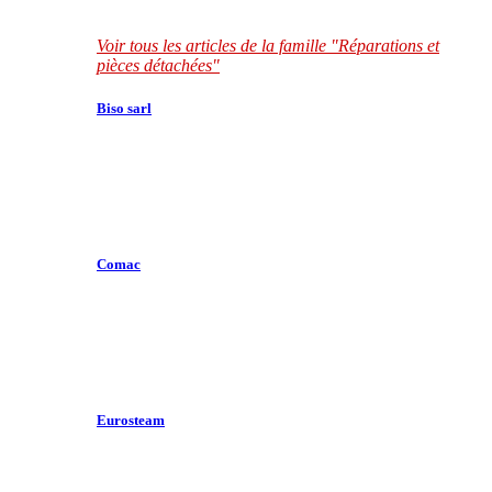
Voir tous les articles de la famille "Réparations et
pièces détachées"
Biso sarl
Comac
Eurosteam