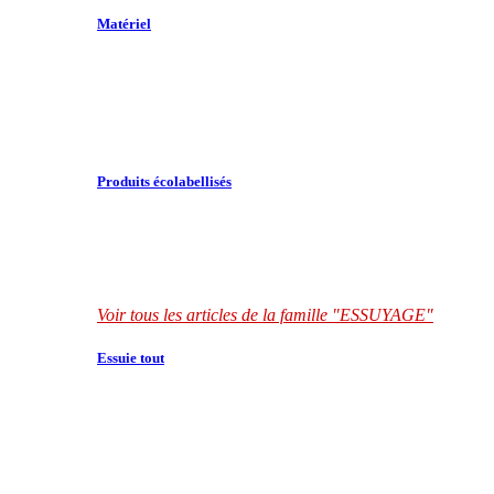
Matériel
Produits écolabellisés
Voir tous les articles de la famille "ESSUYAGE"
Essuie tout